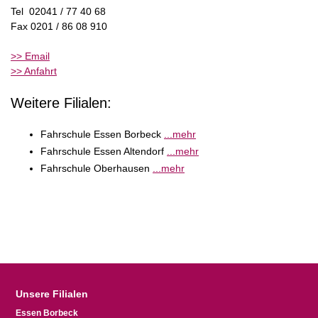
Tel 02041 / 77 40 68
Fax 0201 / 86 08 910
>> Email
>> Anfahrt
Weitere Filialen:
Fahrschule Essen Borbeck
...mehr
Fahrschule Essen Altendorf
...mehr
Fahrschule Oberhausen
...mehr
Unsere Filialen
Essen Borbeck