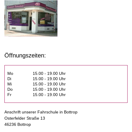
Öffnungszeiten:
Mo
15.00 - 19.00 Uhr
Di
15.00 - 19.00 Uhr
Mi
15.00 - 19.00 Uhr
Do
15.00 - 19.00 Uhr
Fr
15.00 - 19.00 Uhr
Anschrift unserer Fahrschule in Bottrop
Osterfelder Straße 13
46236 Bottrop